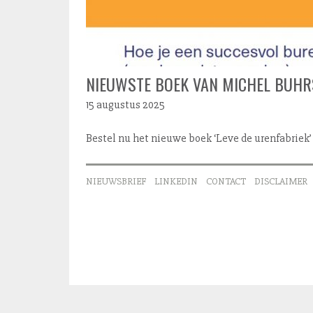
NIEUWSTE BOEK VAN MICHEL BUHRS
15 augustus 2025
Bestel nu het nieuwe boek ‘Leve de urenfabriek’
NIEUWSBRIEF
LINKEDIN
CONTACT
DISCLAIMER