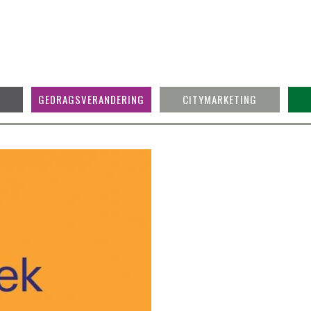
GEDRAGSVERANDERING
CITYMARKETING