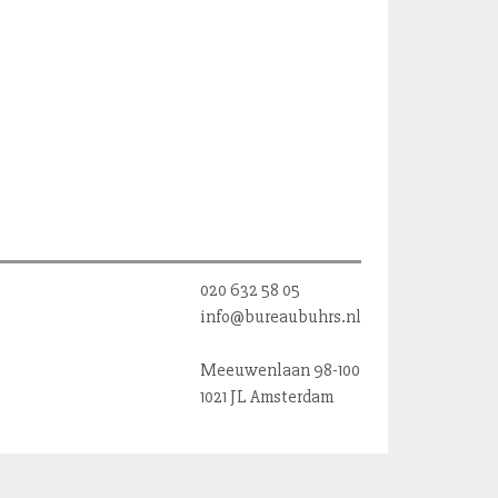
020 632 58 05
info@bureaubuhrs.nl
Meeuwenlaan 98-100
1021 JL Amsterdam