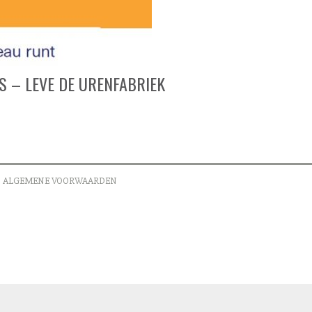
 – LEVE DE URENFABRIEK
ALGEMENE VOORWAARDEN