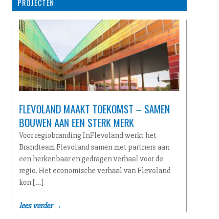
PROJECTEN
FLEVOLAND MAAKT TOEKOMST – SAMEN
BOUWEN AAN EEN STERK MERK
Voor regiobranding InFlevoland werkt het
Brandteam Flevoland samen met partners aan
een herkenbaar en gedragen verhaal voor de
regio. Het economische verhaal van Flevoland
kon […]
lees verder →