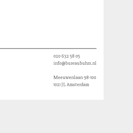
020 632 58 05
info@bureaubuhrs.nl
Meeuwenlaan 98-100
1021 JL Amsterdam