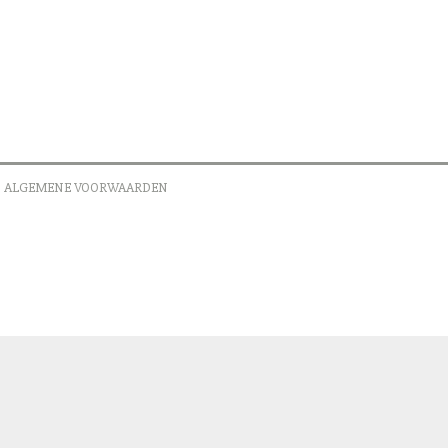
ALGEMENE VOORWAARDEN