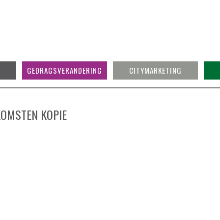
GEDRAGSVERANDERING
CITYMARKETING
KOMSTEN KOPIE