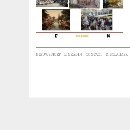
NIEUWSBRIEF
LINKEDIN
CONTACT
DISCLAIMER