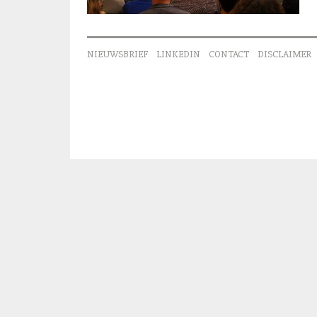
NIEUWSBRIEF
LINKEDIN
CONTACT
DISCLAIMER