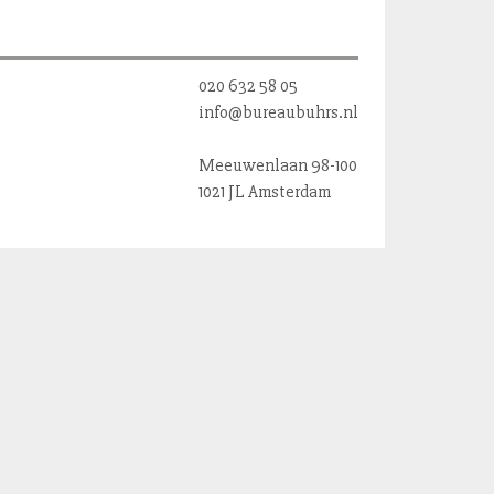
020 632 58 05
info@bureaubuhrs.nl
Meeuwenlaan 98-100
1021 JL Amsterdam