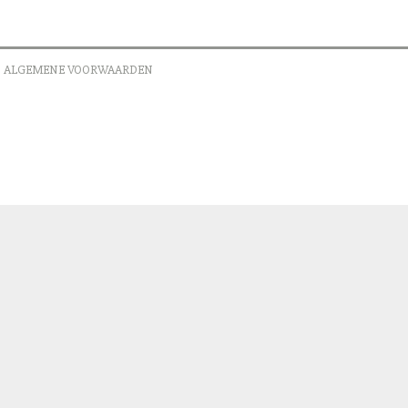
ALGEMENE VOORWAARDEN