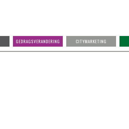
GEDRAGSVERANDERING
CITYMARKETING