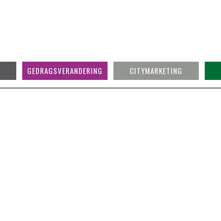
GEDRAGSVERANDERING
CITYMARKETING