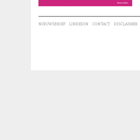
NIEUWSBRIEF
LINKEDIN
CONTACT
DISCLAIMER