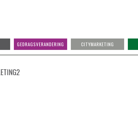
GEDRAGSVERANDERING
CITYMARKETING
ETING2