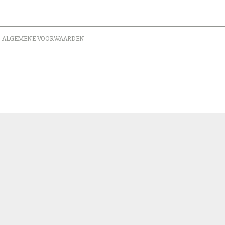
ALGEMENE VOORWAARDEN