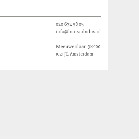
020 632 58 05
info@bureaubuhrs.nl
Meeuwenlaan 98-100
1021 JL Amsterdam