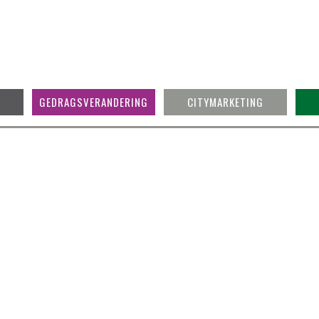
GEDRAGSVERANDERING
CITYMARKETING