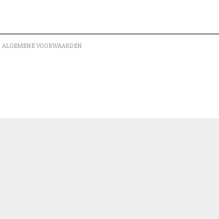
ALGEMENE VOORWAARDEN