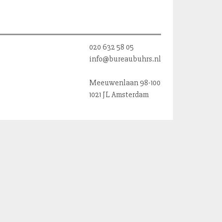
020 632 58 05
info@bureaubuhrs.nl
Meeuwenlaan 98-100
1021 JL Amsterdam