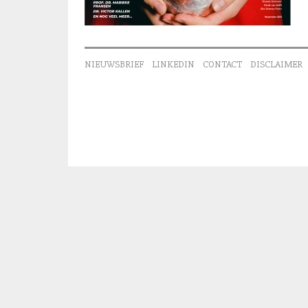
NIEUWSBRIEF
LINKEDIN
CONTACT
DISCLAIMER