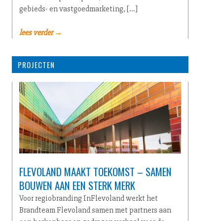
gebieds- en vastgoedmarketing, […]
lees verder →
PROJECTEN
FLEVOLAND MAAKT TOEKOMST – SAMEN
BOUWEN AAN EEN STERK MERK
Voor regiobranding InFlevoland werkt het
Brandteam Flevoland samen met partners aan