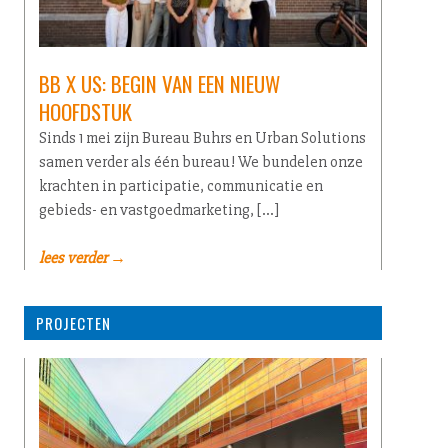
BB X US: BEGIN VAN EEN NIEUW
HOOFDSTUK
Sinds 1 mei zijn Bureau Buhrs en Urban Solutions
samen verder als één bureau! We bundelen onze
krachten in participatie, communicatie en
gebieds- en vastgoedmarketing, […]
lees verder →
PROJECTEN