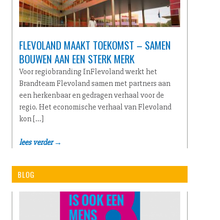
FLEVOLAND MAAKT TOEKOMST – SAMEN
BOUWEN AAN EEN STERK MERK
Voor regiobranding InFlevoland werkt het
Brandteam Flevoland samen met partners aan
een herkenbaar en gedragen verhaal voor de
regio. Het economische verhaal van Flevoland
kon […]
lees verder →
BLOG