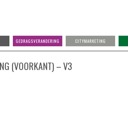
GEDRAGSVERANDERING
CITYMARKETING
NG (VOORKANT) – V3