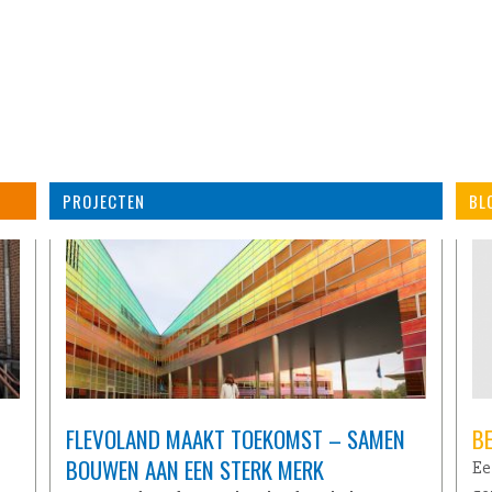
PROJECTEN
BL
FLEVOLAND MAAKT TOEKOMST – SAMEN
B
BOUWEN AAN EEN STERK MERK
Ee