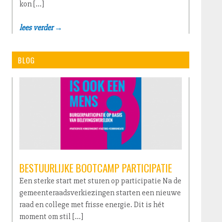
kon […]
lees verder →
BLOG
BESTUURLIJKE BOOTCAMP PARTICIPATIE
Een sterke start met sturen op participatie Na de
gemeenteraadsverkiezingen starten een nieuwe
raad en college met frisse energie. Dit is hét
moment om stil […]