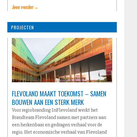
lees verder →
PROJECTEN
FLEVOLAND MAAKT TOEKOMST – SAMEN
BOUWEN AAN EEN STERK MERK
Voor regiobranding InFlevoland werkt het
Brandteam Flevoland samen met partners aan
een herkenbaar en gedragen verhaal voor de
regio. Het economische verhaal van Flevoland