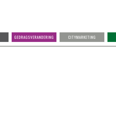
GEDRAGSVERANDERING
CITYMARKETING