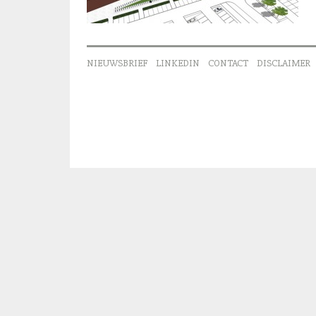
NIEUWSBRIEF
LINKEDIN
CONTACT
DISCLAIMER