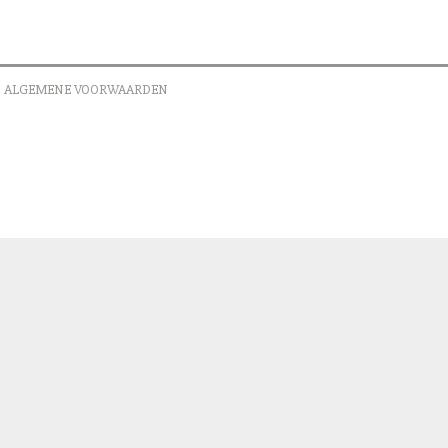
ALGEMENE VOORWAARDEN