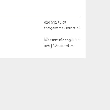
020 632 58 05
info@bureaubuhrs.nl
Meeuwenlaan 98-100
1021 JL Amsterdam