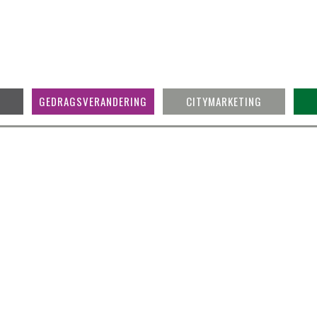
GEDRAGSVERANDERING
CITYMARKETING