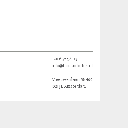
020 632 58 05
info@bureaubuhrs.nl
Meeuwenlaan 98-100
1021 JL Amsterdam