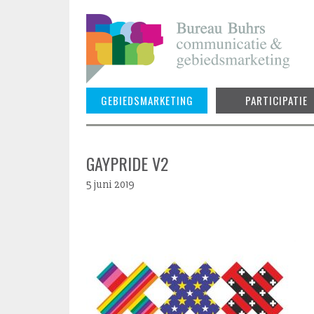
Skip
to
content
GEBIEDSMARKETING
PARTICIPATIE
GAYPRIDE V2
5 juni 2019