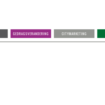
GEDRAGSVERANDERING
CITYMARKETING