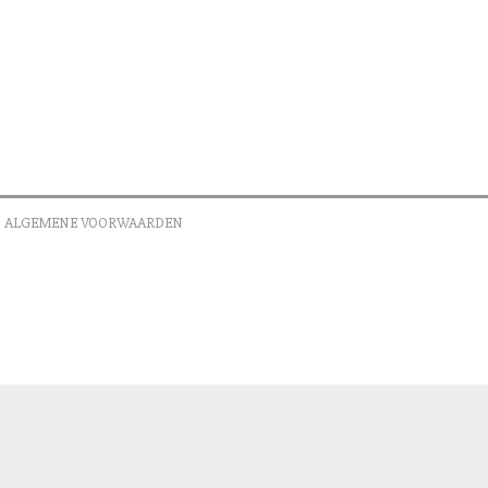
ALGEMENE VOORWAARDEN