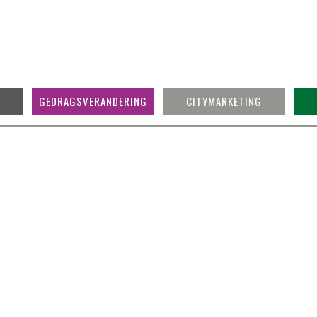
GEDRAGSVERANDERING
CITYMARKETING