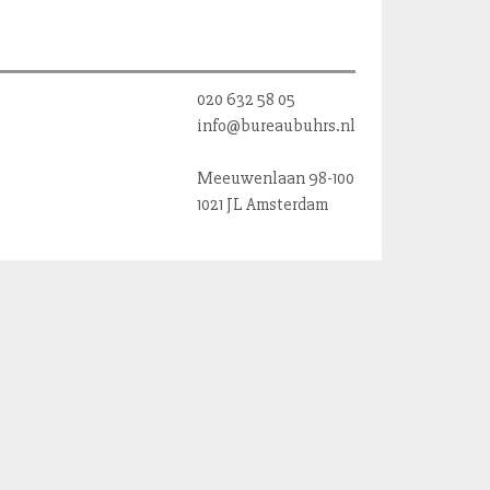
020 632 58 05
info@bureaubuhrs.nl
Meeuwenlaan 98-100
1021 JL Amsterdam