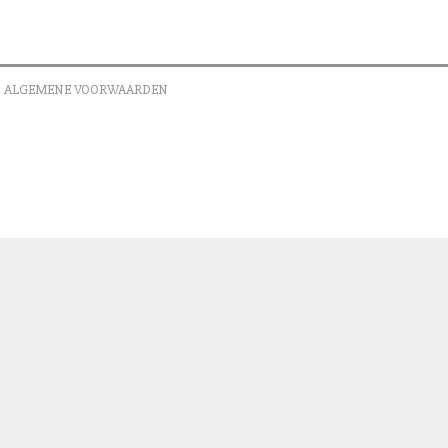
ALGEMENE VOORWAARDEN