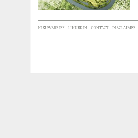
NIEUWSBRIEF
LINKEDIN
CONTACT
DISCLAIMER