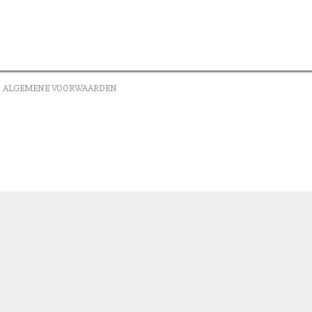
ALGEMENE VOORWAARDEN