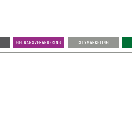
GEDRAGSVERANDERING
CITYMARKETING