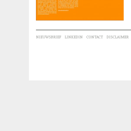
NIEUWSBRIEF
LINKEDIN
CONTACT
DISCLAIMER