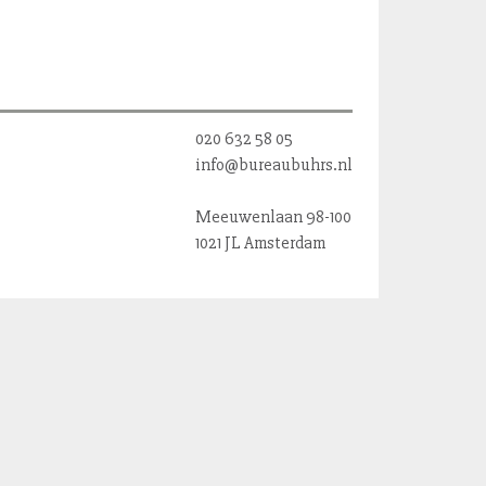
020 632 58 05
info@bureaubuhrs.nl
Meeuwenlaan 98-100
1021 JL Amsterdam