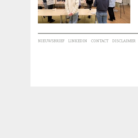
NIEUWSBRIEF
LINKEDIN
CONTACT
DISCLAIMER