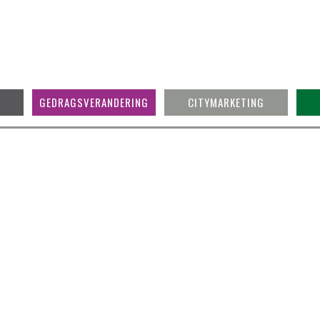
GEDRAGSVERANDERING
CITYMARKETING