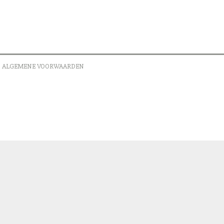
ALGEMENE VOORWAARDEN