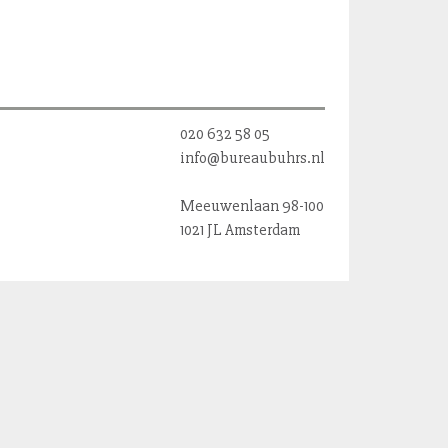
020 632 58 05
info@bureaubuhrs.nl
Meeuwenlaan 98-100
1021 JL Amsterdam