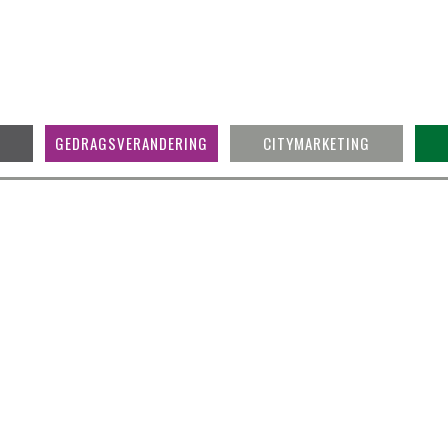
GEDRAGSVERANDERING
CITYMARKETING