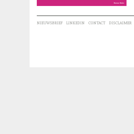
NIEUWSBRIEF
LINKEDIN
CONTACT
DISCLAIMER