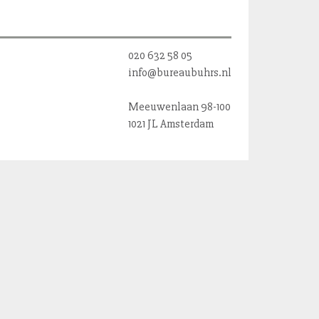
020 632 58 05
info@bureaubuhrs.nl
Meeuwenlaan 98-100
1021 JL Amsterdam