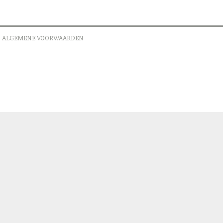
ALGEMENE VOORWAARDEN