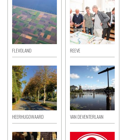
FLEVOLAND
REEVE
HEERHUGOWAARD
VAN DEVENTERLAAN