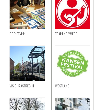
DE RIETVINK
TRAINING YMERE
VISIE HAASTRECHT
WESTLAND