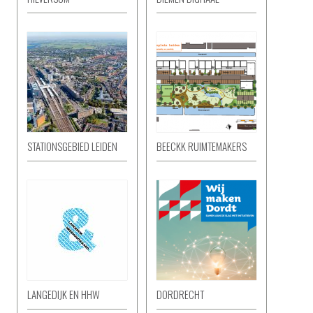
STATIONSGEBIED LEIDEN
BEECKK RUIMTEMAKERS
LANGEDIJK EN HHW
DORDRECHT