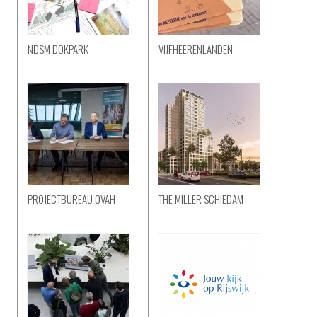
NDSM DOKPARK
VIJFHEERENLANDEN
PROJECTBUREAU OVAH
THE MILLER SCHIEDAM