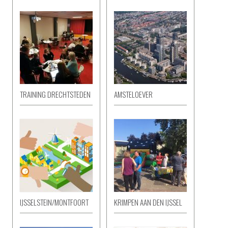
TRAINING DRECHTSTEDEN
AMSTELOEVER
IJSSELSTEIN/MONTFOORT
KRIMPEN AAN DEN IJSSEL