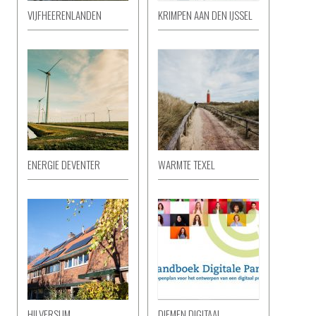
VIJFHEERENLANDEN
KRIMPEN AAN DEN IJSSEL
ENERGIE DEVENTER
WARMTE TEXEL
HILVERSUM
DIEMEN DIGITAAL