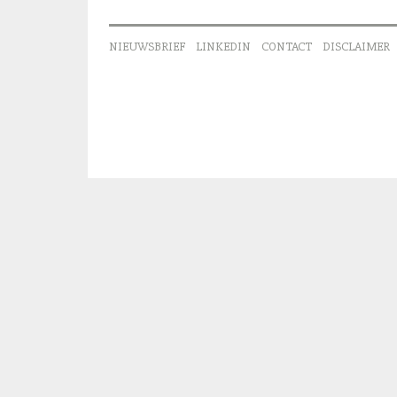
NIEUWSBRIEF
LINKEDIN
CONTACT
DISCLAIMER