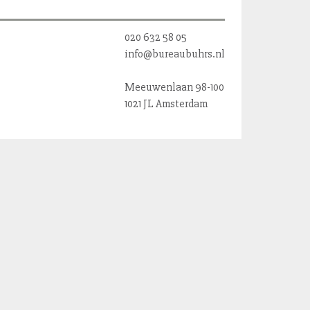
020 632 58 05
info@bureaubuhrs.nl
Meeuwenlaan 98-100
1021 JL Amsterdam