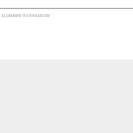
ALGEMENE VOORWAARDEN