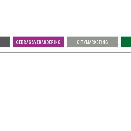
GEDRAGSVERANDERING
CITYMARKETING