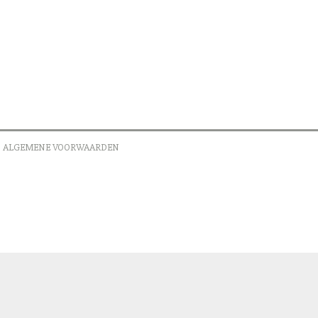
ALGEMENE VOORWAARDEN