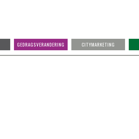
GEDRAGSVERANDERING
CITYMARKETING