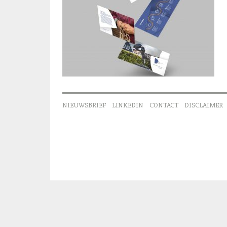
NIEUWSBRIEF
LINKEDIN
CONTACT
DISCLAIMER