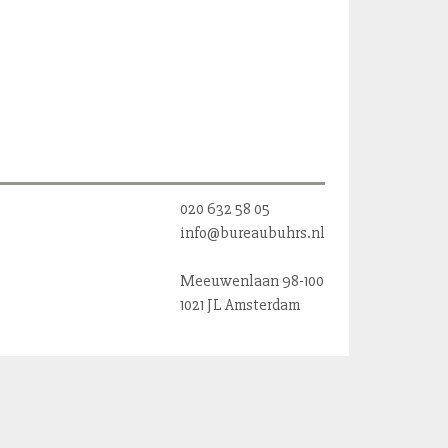
020 632 58 05
info@bureaubuhrs.nl
Meeuwenlaan 98-100
1021 JL Amsterdam