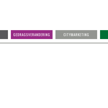
GEDRAGSVERANDERING
CITYMARKETING