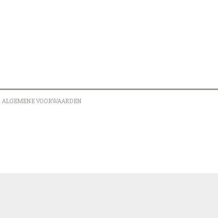
ALGEMENE VOORWAARDEN