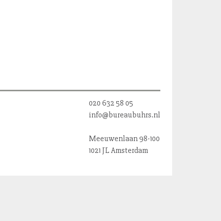
020 632 58 05
info@bureaubuhrs.nl
Meeuwenlaan 98-100
1021 JL Amsterdam