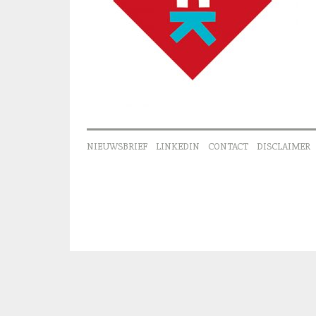
NIEUWSBRIEF
LINKEDIN
CONTACT
DISCLAIMER