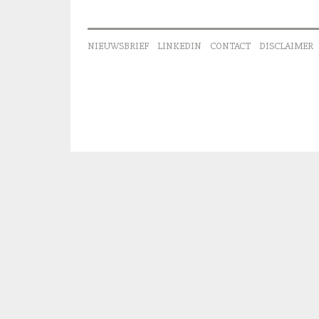
NIEUWSBRIEF
LINKEDIN
CONTACT
DISCLAIMER