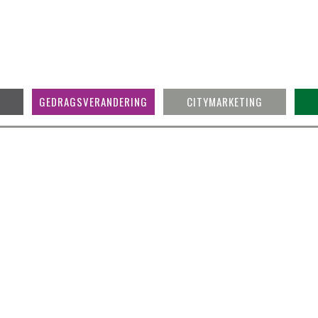
GEDRAGSVERANDERING
CITYMARKETING