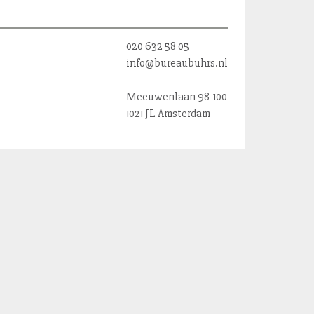
020 632 58 05
info@bureaubuhrs.nl
Meeuwenlaan 98-100
1021 JL Amsterdam