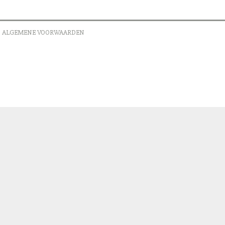
ALGEMENE VOORWAARDEN