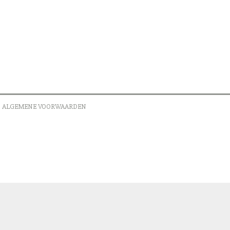
ALGEMENE VOORWAARDEN