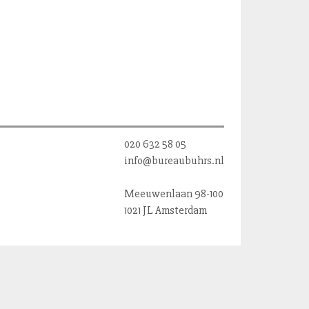
020 632 58 05
info@bureaubuhrs.nl
Meeuwenlaan 98-100
1021 JL Amsterdam