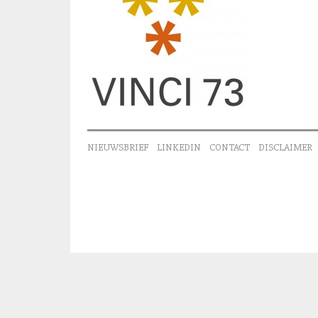
NIEUWSBRIEF
LINKEDIN
CONTACT
DISCLAIMER