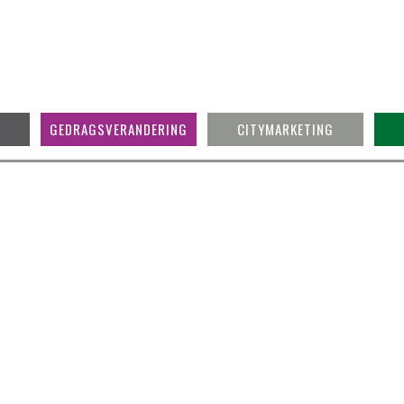
GEDRAGSVERANDERING
CITYMARKETING