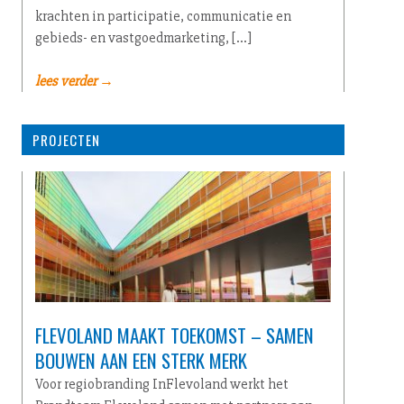
krachten in participatie, communicatie en
gebieds- en vastgoedmarketing, […]
lees verder →
PROJECTEN
FLEVOLAND MAAKT TOEKOMST – SAMEN
BOUWEN AAN EEN STERK MERK
Voor regiobranding InFlevoland werkt het