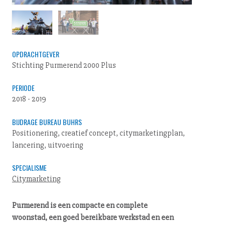
OPDRACHTGEVER
Stichting Purmerend 2000 Plus
PERIODE
2018 - 2019
BIJDRAGE BUREAU BUHRS
Positionering, creatief concept, citymarketingplan,
lancering, uitvoering
SPECIALISME
Citymarketing
Purmerend is een compacte en complete
woonstad, een goed bereikbare werkstad en een