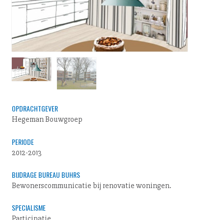
OPDRACHTGEVER
Hegeman Bouwgroep
PERIODE
2012-2013
BIJDRAGE BUREAU BUHRS
Bewonerscommunicatie bij renovatie woningen.
SPECIALISME
Participatie