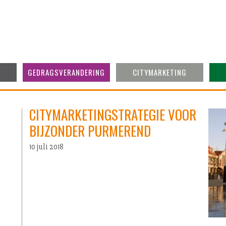
GEDRAGSVERANDERING
CITYMARKETING
CITYMARKETINGSTRATEGIE VOOR
BIJZONDER PURMEREND
10 juli 2018