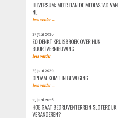
HILVERSUM: MEER DAN DE MEDIASTAD VAN
NL
lees verder →
25 juni 2026
ZO DENKT KRUISBROEK OVER HUN
BUURTVERNIEUWING
lees verder →
25 juni 2026
OPDAM KOMT IN BEWEGING
lees verder →
25 juni 2026
HOE GAAT BEDRIJVENTERREIN SLOTERDIJK
VERANDEREN?