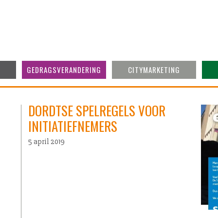
GEDRAGSVERANDERING
CITYMARKETING
DORDTSE SPELREGELS VOOR
INITIATIEFNEMERS
5 april 2019