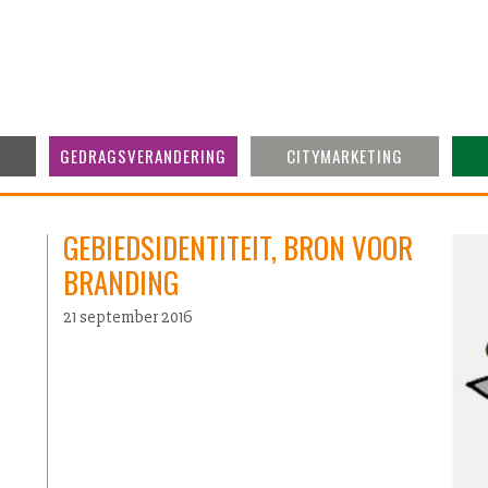
GEDRAGSVERANDERING
CITYMARKETING
GEBIEDSIDENTITEIT, BRON VOOR
BRANDING
21 september 2016