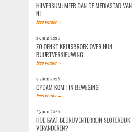
HILVERSUM: MEER DAN DE MEDIASTAD VAN
NL
lees verder →
25 juni 2026
ZO DENKT KRUISBROEK OVER HUN
BUURTVERNIEUWING
lees verder →
25 juni 2026
OPDAM KOMT IN BEWEGING
lees verder →
25 juni 2026
HOE GAAT BEDRIJVENTERREIN SLOTERDIJK
VERANDEREN?