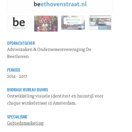
OPDRACHTGEVER
Advieszaken & Ondernemersvereniging De
Beethoven
PERIODE
2014 - 2017
BIJDRAGE BUREAU BUHRS
Ontwikkeling visuele identiteit en huisstijl voor
chique winkelstraat in Amsterdam.
SPECIALISME
Gebiedsmarketing