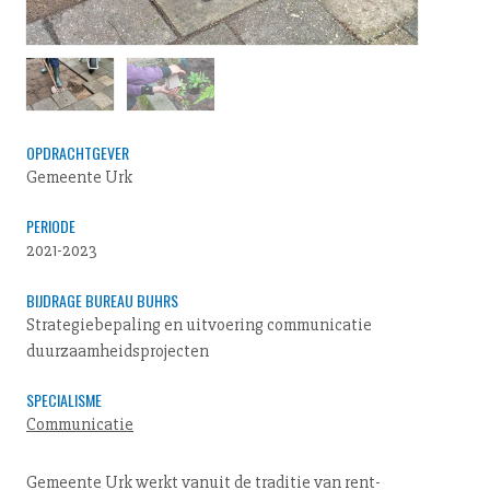
OPDRACHTGEVER
Gemeente Urk
PERIODE
2021-2023
BIJDRAGE BUREAU BUHRS
Strategiebepaling en uitvoering communicatie
duurzaamheidsprojecten
SPECIALISME
Communicatie
Gemeente Urk werkt vanuit de traditie van rent­