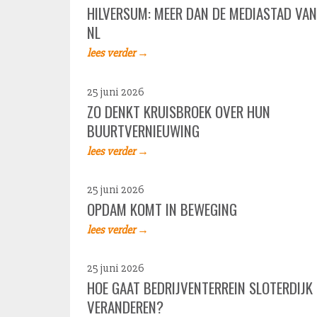
HILVERSUM: MEER DAN DE MEDIASTAD VAN
NL
lees verder →
25 juni 2026
ZO DENKT KRUISBROEK OVER HUN
BUURTVERNIEUWING
lees verder →
25 juni 2026
OPDAM KOMT IN BEWEGING
lees verder →
25 juni 2026
HOE GAAT BEDRIJVENTERREIN SLOTERDIJK
VERANDEREN?