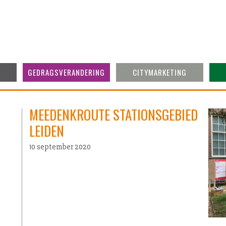
GEDRAGSVERANDERING
CITYMARKETING
MEEDENKROUTE STATIONSGEBIED
LEIDEN
10 september 2020